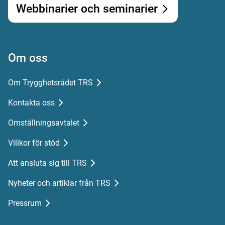
Webbinarier och seminarier
Om oss
Om Trygghetsrådet TRS
Kontakta oss
Omställningsavtalet
Villkor för stöd
Att ansluta sig till TRS
Nyheter och artiklar från TRS
Pressrum