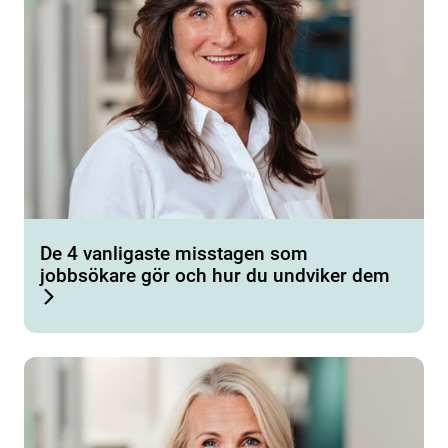
De 4 vanligaste misstagen som
jobbsökare gör och hur du undviker dem