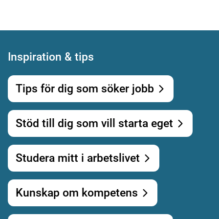
Inspiration & tips
Tips för dig som söker jobb
Stöd till dig som vill starta eget
Studera mitt i arbetslivet
Kunskap om kompetens