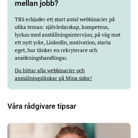
mellan jobb?
TRS erbjuder ett stort antal webbinarier på
olika teman: självledarskap, kompetens,
lyckas med anställningsintervjun, på väg mot
ett nytt yrke, LinkedIn, motivation, starta
eget, hur tänker en rekryterare och
ansökningshandlingar.
Du hittar alla webbinarier och
anmälningslänkar på Mina sidor!
Våra rådgivare tipsar