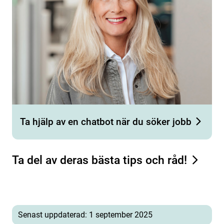
Ta hjälp av en chatbot när du söker jobb
Ta del av deras bästa tips och råd!
Senast uppdaterad: 1 september 2025