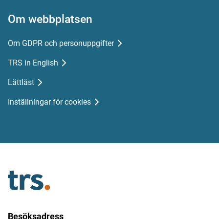
Om webbplatsen
Om GDPR och personuppgifter
TRS in English
Lättläst
Inställningar för cookies
Besöksadress