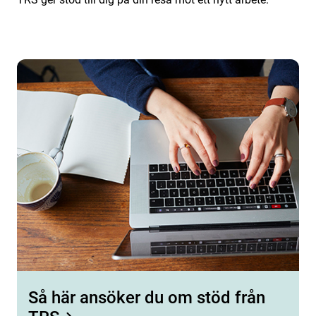
Så här ansöker du om stöd från