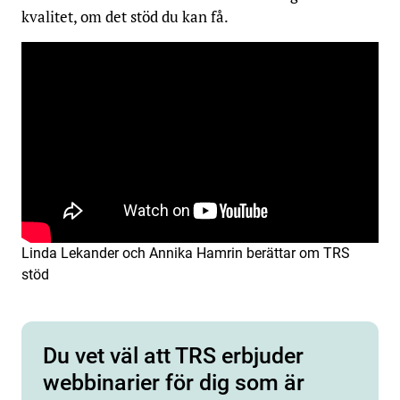
kvalitet, om det stöd du kan få.
Linda Lekander och Annika Hamrin berättar om TRS
stöd
Du vet väl att TRS erbjuder
webbinarier för dig som är