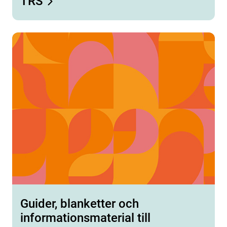
TRS
Guider, blanketter och
informationsmaterial till