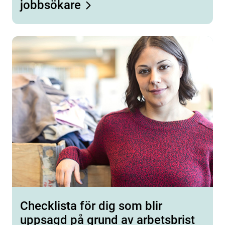
jobbsökare
Checklista för dig som blir
uppsagd på grund av arbetsbrist