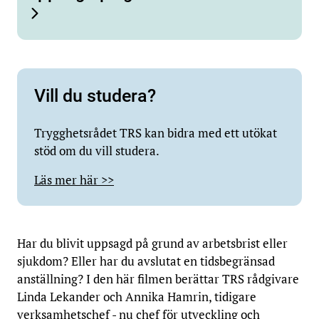
Vill du studera?
Trygghetsrådet TRS kan bidra med ett utökat
stöd om du vill studera.
Läs mer här >>
Har du blivit uppsagd på grund av arbetsbrist eller
sjukdom? Eller har du avslutat en tidsbegränsad
anställning? I den här filmen berättar TRS rådgivare
Linda Lekander och Annika Hamrin, tidigare
verksamhetschef - nu chef för utveckling och