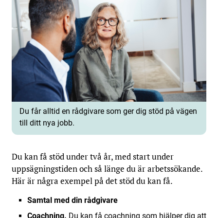
Du får alltid en rådgivare som ger dig stöd på vägen
till ditt nya jobb.
Du kan få stöd under två år, med start under
uppsägningstiden och så länge du är arbetssökande.
Här är några exempel på det stöd du kan få.
Samtal med din rådgivare
Coachning.
Du kan få coachning som hjälper dig att