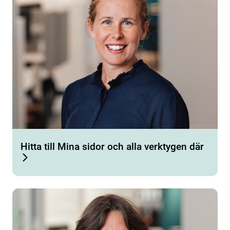
Hitta till Mina sidor och alla verktygen där