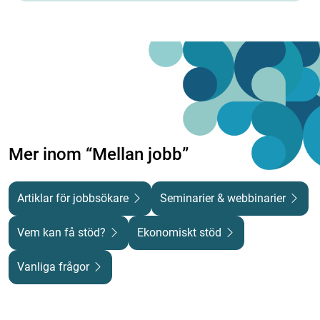
Mer inom “Mellan jobb”
Artiklar för jobbsökare
Seminarier & webbinarier
Vem kan få stöd?
Ekonomiskt stöd
Vanliga frågor