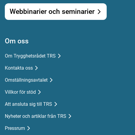
Webbinarier och seminarier
Om oss
Om Trygghetsrådet TRS
Kontakta oss
Omställningsavtalet
Villkor för stöd
Att ansluta sig till TRS
Nyheter och artiklar från TRS
Pressrum