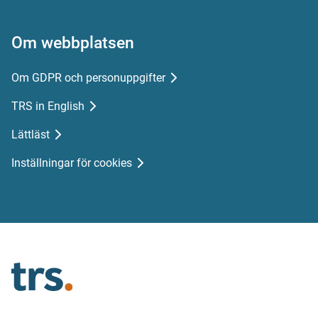
Om webbplatsen
Om GDPR och personuppgifter
TRS in English
Lättläst
Inställningar för cookies