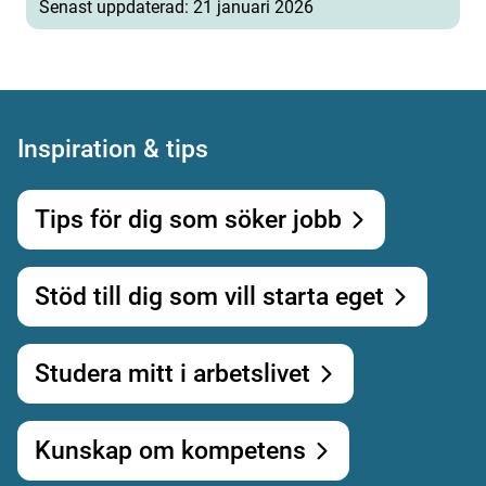
Senast uppdaterad: 21 januari 2026
Inspiration & tips
Tips för dig som söker jobb
Stöd till dig som vill starta eget
Studera mitt i arbetslivet
Kunskap om kompetens