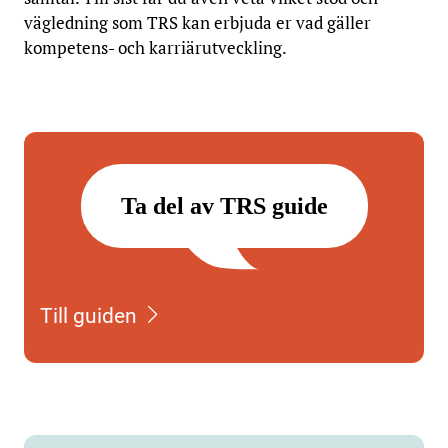
vägledning som TRS kan erbjuda er vad gäller
kompetens- och karriärutveckling.
Ta del av TRS guide
Till guiden