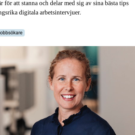
r för att stanna och delar med sig av sina bästa tips
gsrika digitala arbetsintervjuer.
obbsökare