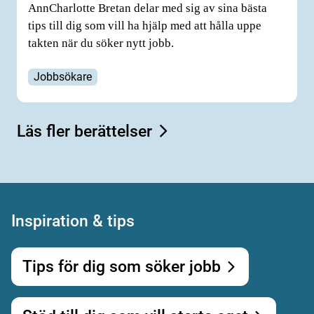
AnnCharlotte Bretan delar med sig av sina bästa
tips till dig som vill ha hjälp med att hålla uppe
takten när du söker nytt jobb.
Jobbsökare
Läs fler berättelser
Inspiration & tips
Tips för dig som söker jobb