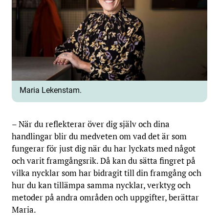
Maria Lekenstam.
– När du reflekterar över dig själv och dina
handlingar blir du medveten om vad det är som
fungerar för just dig när du har lyckats med något
och varit framgångsrik. Då kan du sätta fingret på
vilka nycklar som har bidragit till din framgång och
hur du kan tillämpa samma nycklar, verktyg och
metoder på andra områden och uppgifter, berättar
Maria.