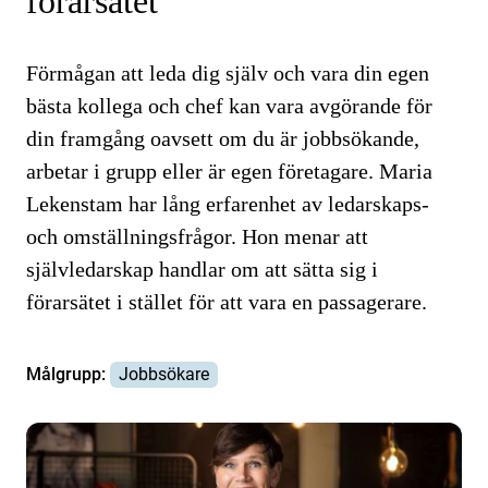
förarsätet
Förmågan att leda dig själv och vara din egen
bästa kollega och chef kan vara avgörande för
din framgång oavsett om du är jobbsökande,
arbetar i grupp eller är egen företagare. Maria
Lekenstam har lång erfarenhet av ledarskaps-
och omställningsfrågor. Hon menar att
självledarskap handlar om att sätta sig i
förarsätet i stället för att vara en passagerare.
Målgrupp:
Jobbsökare