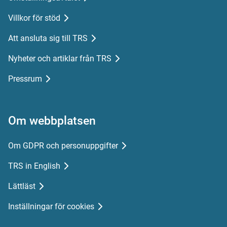
Villkor för stöd
Att ansluta sig till TRS
Nyheter och artiklar från TRS
Pressrum
Om webbplatsen
Om GDPR och personuppgifter
TRS in English
Lättläst
Inställningar för cookies