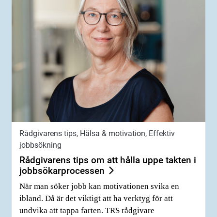
Rådgivarens tips, Hälsa & motivation, Effektiv
jobbsökning
Rådgivarens tips om att hålla uppe takten i
jobbsökarprocessen
När man söker jobb kan motivationen svika en
ibland. Då är det viktigt att ha verktyg för att
undvika att tappa farten. TRS rådgivare