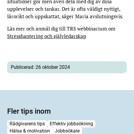
situationer gör men även dela med dig av dina
upplevelser och tankar. Det är ofta väldigt nyttigt,
lärorikt och uppskattat, säger Maria avslutningsvis.
Läs mer och anmäl dig till TRS webbinarium om
Stresshantering och självledarskap
Publicerad: 26 oktober 2024
Fler tips inom
Rådgivarens tips
Effektiv jobbsökning
Hälsa & motivation
Jobbsökare