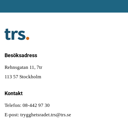
Besöksadress
Rehnsgatan 11, 7tr
113 57 Stockholm
Kontakt
Telefon: 08-442 97 30
E-post: trygghetsradet.trs@trs.se