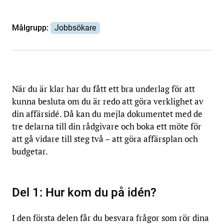
Målgrupp:
Jobbsökare
När du är klar har du fått ett bra underlag för att
kunna besluta om du är redo att göra verklighet av
din affärsidé. Då kan du mejla dokumentet med de
tre delarna till din rådgivare och boka ett möte för
att gå vidare till steg två – att göra affärsplan och
budgetar.
Del 1: Hur kom du på idén?
I den första delen får du besvara frågor som rör dina