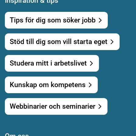
Inspiration & tips
Tips för dig som söker jobb
Stöd till dig som vill starta eget
Studera mitt i arbetslivet
Kunskap om kompetens
Webbinarier och seminarier