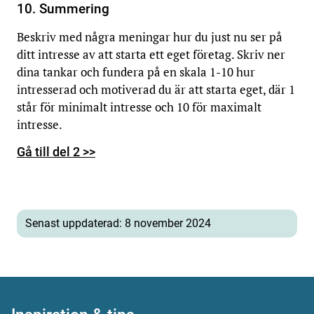
10. Summering
Beskriv med några meningar hur du just nu ser på
ditt intresse av att starta ett eget företag. Skriv ner
dina tankar och fundera på en skala 1-10 hur
intresserad och motiverad du är att starta eget, där 1
står för minimalt intresse och 10 för maximalt
intresse.
Gå till del 2 >>
Senast uppdaterad: 8 november 2024