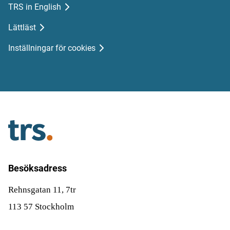
TRS in English
Lättläst
Inställningar för cookies
Besöksadress
Rehnsgatan 11, 7tr
113 57 Stockholm