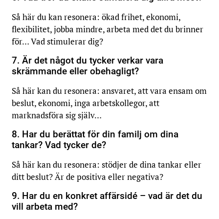
Så här du kan resonera: ökad frihet, ekonomi,
flexibilitet, jobba mindre, arbeta med det du brinner
för… Vad stimulerar dig?
7. Är det något du tycker verkar vara
skrämmande eller obehagligt?
Så här kan du resonera: ansvaret, att vara ensam om
beslut, ekonomi, inga arbetskollegor, att
marknadsföra sig själv…
8. Har du berättat för din familj om dina
tankar? Vad tycker de?
Så här kan du resonera: stödjer de dina tankar eller
ditt beslut? Är de positiva eller negativa?
9. Har du en konkret affärsidé – vad är det du
vill arbeta med?