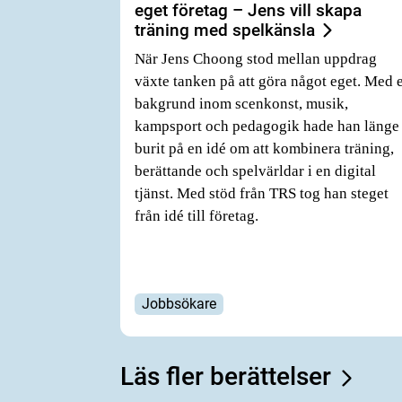
eget företag – Jens vill skapa
träning med spelkänsla
När Jens Choong stod mellan uppdrag
växte tanken på att göra något eget. Med 
bakgrund inom scenkonst, musik,
kampsport och pedagogik hade han länge
burit på en idé om att kombinera träning,
berättande och spelvärldar i en digital
tjänst. Med stöd från TRS tog han steget
från idé till företag.
Jobbsökare
Läs fler berättelser