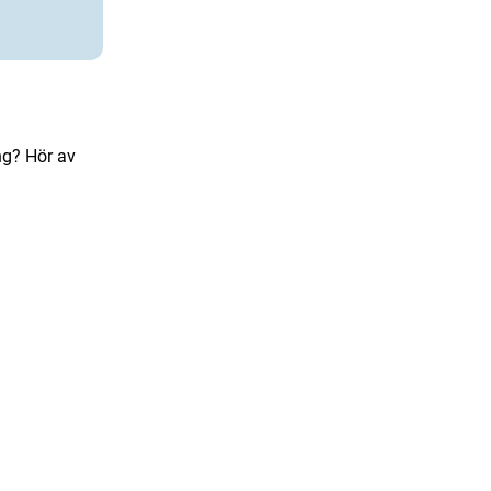
ng? Hör av