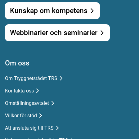
Kunskap om kompetens
Webbinarier och seminarier
Om oss
Om Trygghetsrådet TRS
Kontakta oss
Omställningsavtalet
Villkor för stöd
Att ansluta sig till TRS