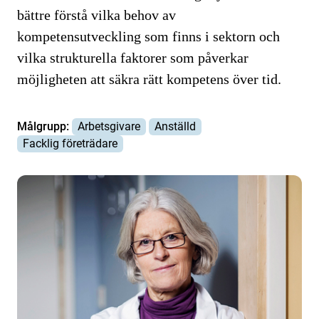
bättre förstå vilka behov av
kompetensutveckling som finns i sektorn och
vilka strukturella faktorer som påverkar
möjligheten att säkra rätt kompetens över tid.
Målgrupp:
Arbetsgivare
Anställd
Facklig företrädare