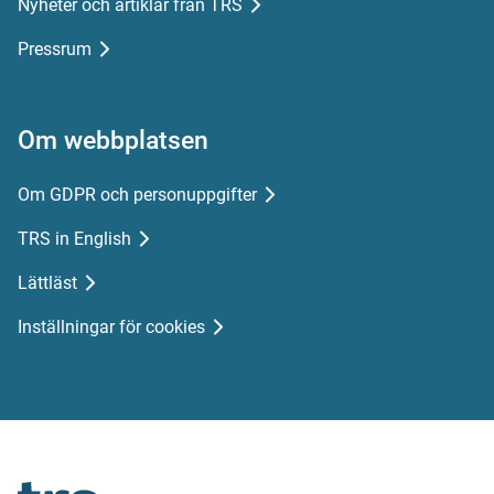
Nyheter och artiklar från TRS
Pressrum
Om webbplatsen
Om GDPR och personuppgifter
TRS in English
Lättläst
Inställningar för cookies