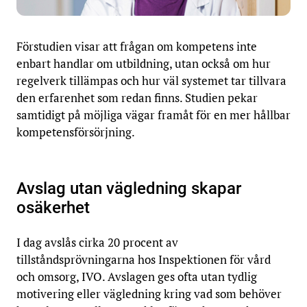
Förstudien visar att frågan om kompetens inte
enbart handlar om utbildning, utan också om hur
regelverk tillämpas och hur väl systemet tar tillvara
den erfarenhet som redan finns. Studien pekar
samtidigt på möjliga vägar framåt för en mer hållbar
kompetensförsörjning.
Avslag utan vägledning skapar
osäkerhet
I dag avslås cirka 20 procent av
tillståndsprövningarna hos Inspektionen för vård
och omsorg, IVO. Avslagen ges ofta utan tydlig
motivering eller vägledning kring vad som behöver