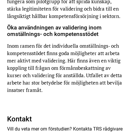
fungera som pilotgrupp för att sprida kunskap,
stärka legitimiteten för validering och bidra till en
långsiktigt hållbar kompetensförsörjning i sektorn.
Öka användningen av validering inom
omställnings- och kompetensstödet
Inom ramen för det individuella omställnings- och
kompetensstödet finns goda möjligheter att arbeta
mer aktivt med validering. Här finns även en viktig
koppling till frågan om förmånsbeskattning av
kurser och validering för anställda. Utfallet av detta
arbete har stor betydelse för möjligheten att bevilja
insatser framåt.
Kontakt
Vill du veta mer om förstudien? Kontakta TRS rådgivare