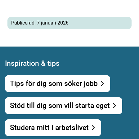
Publicerad: 7 januari 2026
Inspiration & tips
Tips för dig som söker jobb
Stöd till dig som vill starta eget
Studera mitt i arbetslivet