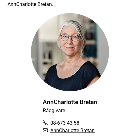
AnnCharlotte Bretan.
AnnCharlotte Bretan
Rådgivare
08-673 43 58
AnnCharlotte Bretan