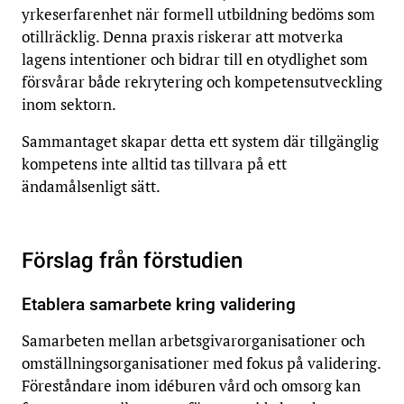
yrkeserfarenhet när formell utbildning bedöms som
otillräcklig. Denna praxis riskerar att motverka
lagens intentioner och bidrar till en otydlighet som
försvårar både rekrytering och kompetensutveckling
inom sektorn.
Sammantaget skapar detta ett system där tillgänglig
kompetens inte alltid tas tillvara på ett
ändamålsenligt sätt.
Förslag från förstudien
Etablera samarbete kring validering
Samarbeten mellan arbetsgivarorganisationer och
omställningsorganisationer med fokus på validering.
Föreståndare inom idéburen vård och omsorg kan