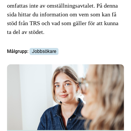
omfattas inte av omställningsavtalet. På denna
sida hittar du information om vem som kan få
stöd från TRS och vad som gäller för att kunna
ta del av stödet.
Målgrupp:
Jobbsökare