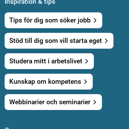
Inspiration & tips
Tips för dig som söker jobb
Stöd till dig som vill starta eget
Studera mitt i arbetslivet
Kunskap om kompetens
Webbinarier och seminarier