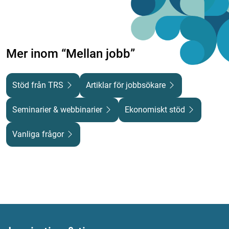
Mer inom “Mellan jobb”
Stöd från TRS
Artiklar för jobbsökare
Seminarier & webbinarier
Ekonomiskt stöd
Vanliga frågor