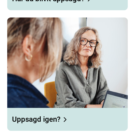
Uppsagd igen?