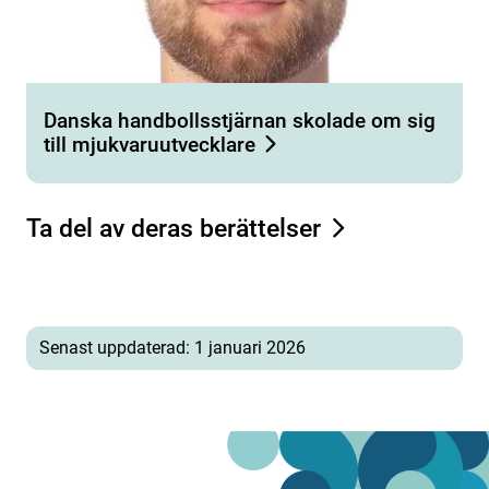
Danska handbollsstjärnan skolade om sig
till mjukvaruutvecklare
Ta del av deras berättelser
Senast uppdaterad: 1 januari 2026