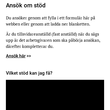
Ansök om stöd
Du ansöker genom att fylla i ett formulär här på
webben eller genom att ladda ner blanketten.
Är du tillsvidareanställd (fast anställd) när du sägs
upp är det arbetsgivaren som ska påbörja ansökan,
därefter kompletterar du.
Ansök här
>>
Vilket stöd kan jag få?