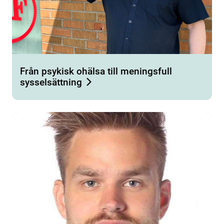
Från psykisk ohälsa till meningsfull
sysselsättning