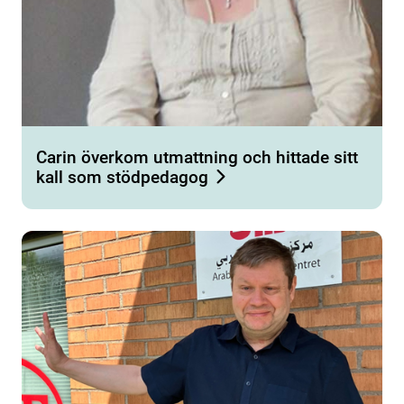
Carin överkom utmattning och hittade sitt
kall som stödpedagog