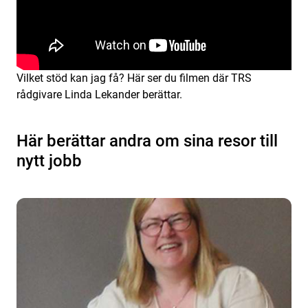
Vilket stöd kan jag få? Här ser du filmen där TRS
rådgivare Linda Lekander berättar.
Här berättar andra om sina resor till
nytt jobb