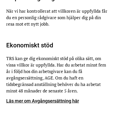
När vi har kontrollerat att villkoren är uppfyllda får
du en personlig rådgivare som hjälper dig på din
resa mot ett nytt jobb.
Ekonomiskt stöd
TRS kan ge dig ekonomiskt stöd på olika sätt, om
vissa villkor är uppfyllda. Har du arbetat minst fem
år i följd hos din arbetsgivare kan du få
avgångsersättning, AGE. Om du haft en
tidsbegränsad anställning behöver du ha arbetat
minst 48 månader de senaste 5 åren.
Läs mer om Avgångsersättning här