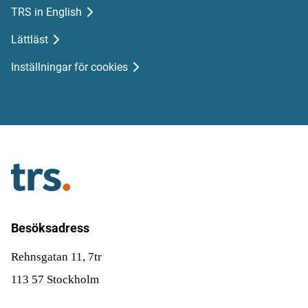
TRS in English
Lättläst
Inställningar för cookies
Besöksadress
Rehnsgatan 11, 7tr
113 57 Stockholm