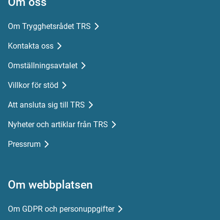
Om oss
Om Trygghetsrådet TRS
Kontakta oss
Omställningsavtalet
Villkor för stöd
Att ansluta sig till TRS
Nyheter och artiklar från TRS
Pressrum
Om webbplatsen
Om GDPR och personuppgifter