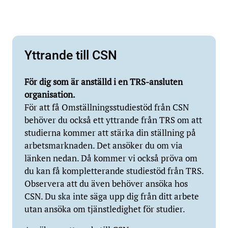
Yttrande till CSN
För dig som är anställd i en TRS-ansluten
organisation.
För att få Omställningsstudiestöd från CSN
behöver du också ett yttrande från TRS om att
studierna kommer att stärka din ställning på
arbetsmarknaden. Det ansöker du om via
länken nedan. Då kommer vi också pröva om
du kan få kompletterande studiestöd från TRS.
Observera att du även behöver ansöka hos
CSN. Du ska inte säga upp dig från ditt arbete
utan ansöka om tjänstledighet för studier.