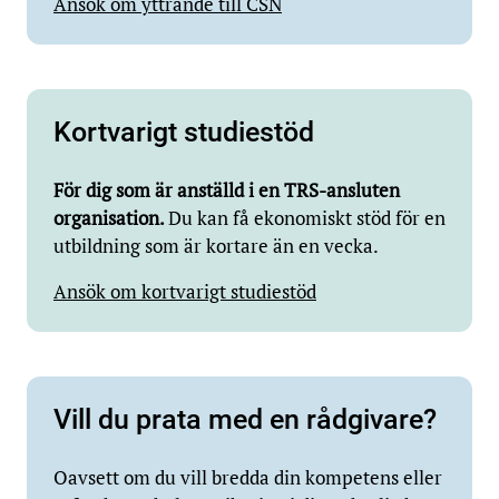
Ansök om yttrande till CSN
Kortvarigt studiestöd
För dig som är anställd i en TRS-ansluten
organisation.
Du kan få ekonomiskt stöd för en
utbildning som är kortare än en vecka.
Ansök om kortvarigt studiestöd
Vill du prata med en rådgivare?
Oavsett om du vill bredda din kompetens eller