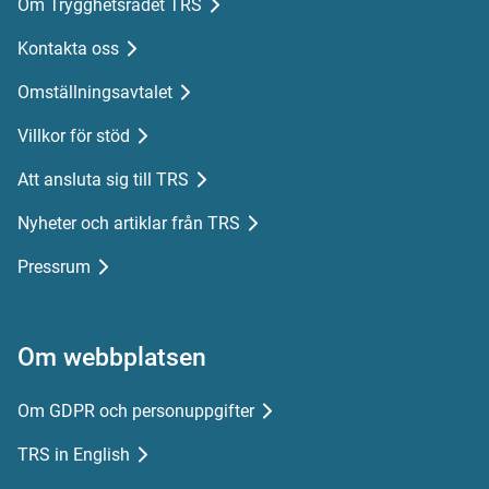
Om Trygghetsrådet TRS
Kontakta oss
Omställningsavtalet
Villkor för stöd
Att ansluta sig till TRS
Nyheter och artiklar från TRS
Pressrum
Om webbplatsen
Om GDPR och personuppgifter
TRS in English