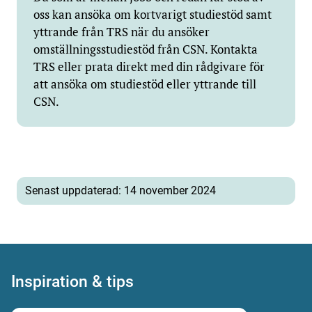
oss kan ansöka om kortvarigt studiestöd samt
yttrande från TRS när du ansöker
omställningsstudiestöd från CSN. Kontakta
TRS eller prata direkt med din rådgivare för
att ansöka om studiestöd eller yttrande till
CSN.
Senast uppdaterad: 14 november 2024
Inspiration & tips