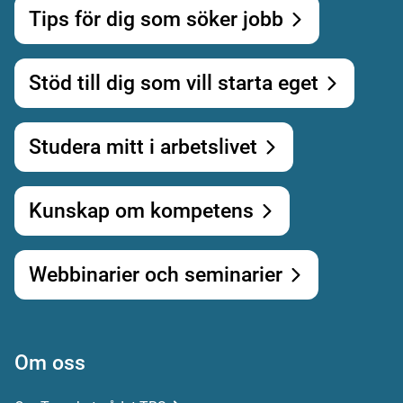
Tips för dig som söker jobb
Stöd till dig som vill starta eget
Studera mitt i arbetslivet
Kunskap om kompetens
Webbinarier och seminarier
Om oss