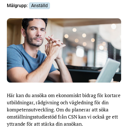
Målgrupp:
Anställd
Här kan du ansöka om ekonomiskt bidrag för kortare
utbildningar, rådgivning och vägledning för din
kompetensutveckling. Om du planerar att söka
omställningsstudiestöd från CSN kan vi också ge ett
yttrande för att stärka din ansökan.