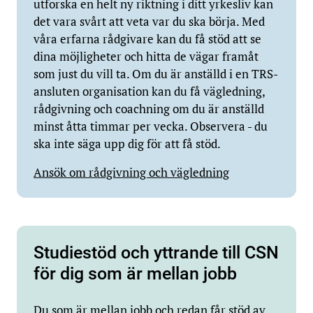
utforska en helt ny riktning i ditt yrkesliv kan
det vara svårt att veta var du ska börja. Med
våra erfarna rådgivare kan du få stöd att se
dina möjligheter och hitta de vägar framåt
som just du vill ta. Om du är anställd i en TRS-
ansluten organisation kan du få vägledning,
rådgivning och coachning om du är anställd
minst åtta timmar per vecka. Observera - du
ska inte säga upp dig för att få stöd.
Ansök om rådgivning och vägledning
Studiestöd och yttrande till CSN
för dig som är mellan jobb
Du som är mellan jobb och redan får stöd av