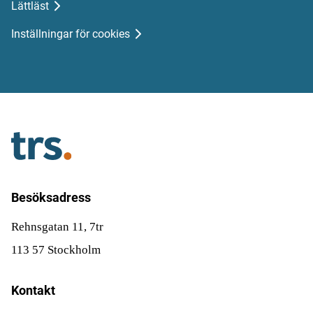
Lättläst
Inställningar för cookies
Besöksadress
Rehnsgatan 11, 7tr
113 57 Stockholm
Kontakt