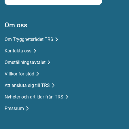
Om oss
Om Trygghetsrådet TRS
Kontakta oss
Omställningsavtalet
Villkor för stöd
Att ansluta sig till TRS
Nyheter och artiklar från TRS
Pressrum