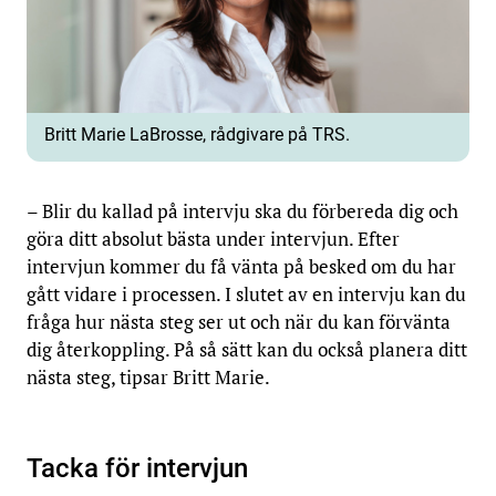
Britt Marie LaBrosse, rådgivare på TRS.
– Blir du kallad på intervju ska du förbereda dig och
göra ditt absolut bästa under intervjun. Efter
intervjun kommer du få vänta på besked om du har
gått vidare i processen. I slutet av en intervju kan du
fråga hur nästa steg ser ut och när du kan förvänta
dig återkoppling. På så sätt kan du också planera ditt
nästa steg, tipsar Britt Marie.
Tacka för intervjun