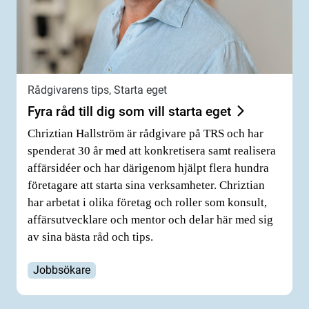
Rådgivarens tips, Starta eget
Fyra råd till dig som vill starta eget
Chriztian Hallström är rådgivare på TRS och har
spenderat 30 år med att konkretisera samt realisera
affärsidéer och har därigenom hjälpt flera hundra
företagare att starta sina verksamheter. Chriztian
har arbetat i olika företag och roller som konsult,
affärsutvecklare och mentor och delar här med sig
av sina bästa råd och tips.
Jobbsökare