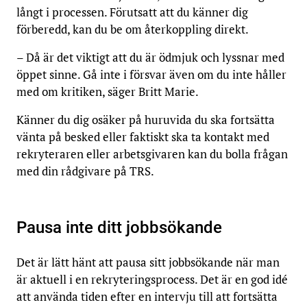
långt i processen. Förutsatt att du känner dig
förberedd, kan du be om återkoppling direkt.
– Då är det viktigt att du är ödmjuk och lyssnar med
öppet sinne. Gå inte i försvar även om du inte håller
med om kritiken, säger Britt Marie.
Känner du dig osäker på huruvida du ska fortsätta
vänta på besked eller faktiskt ska ta kontakt med
rekryteraren eller arbetsgivaren kan du bolla frågan
med din rådgivare på TRS.
Pausa inte ditt jobbsökande
Det är lätt hänt att pausa sitt jobbsökande när man
är aktuell i en rekryteringsprocess. Det är en god idé
att använda tiden efter en intervju till att fortsätta