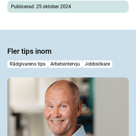
Publicerad: 25 oktober 2024
Fler tips inom
Rådgivarens tips
Arbetsintervju
Jobbsökare