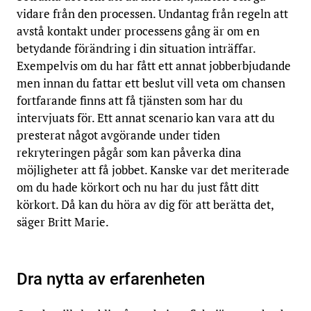
vidare från den processen. Undantag från regeln att
avstå kontakt under processens gång är om en
betydande förändring i din situation inträffar.
Exempelvis om du har fått ett annat jobberbjudande
men innan du fattar ett beslut vill veta om chansen
fortfarande finns att få tjänsten som har du
intervjuats för. Ett annat scenario kan vara att du
presterat något avgörande under tiden
rekryteringen pågår som kan påverka dina
möjligheter att få jobbet. Kanske var det meriterade
om du hade körkort och nu har du just fått ditt
körkort. Då kan du höra av dig för att berätta det,
säger Britt Marie.
Dra nytta av erfarenheten