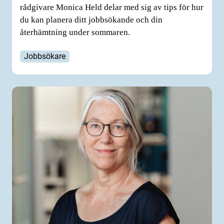
rådgivare Monica Held delar med sig av tips för hur
du kan planera ditt jobbsökande och din
återhämtning under sommaren.
Jobbsökare