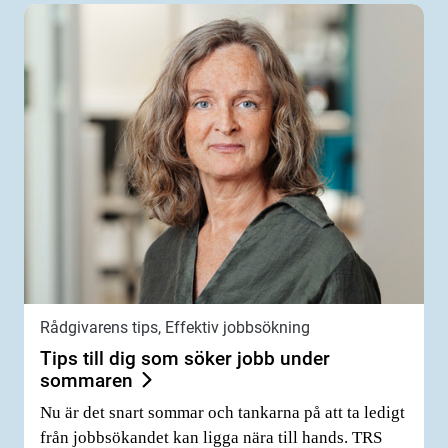
Rådgivarens tips, Effektiv jobbsökning
Tips till dig som söker jobb under
sommaren
Nu är det snart sommar och tankarna på att ta ledigt
från jobbsökandet kan ligga nära till hands. TRS