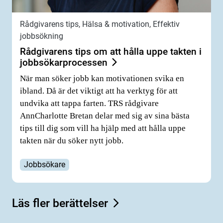
Rådgivarens tips, Hälsa & motivation, Effektiv
jobbsökning
Rådgivarens tips om att hålla uppe takten i
jobbsökarprocessen
När man söker jobb kan motivationen svika en
ibland. Då är det viktigt att ha verktyg för att
undvika att tappa farten. TRS rådgivare
AnnCharlotte Bretan delar med sig av sina bästa
tips till dig som vill ha hjälp med att hålla uppe
takten när du söker nytt jobb.
Jobbsökare
Läs fler berättelser