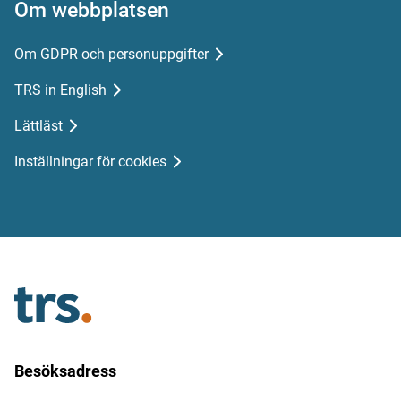
Om webbplatsen
Om GDPR och personuppgifter
TRS in English
Lättläst
Inställningar för cookies
Besöksadress