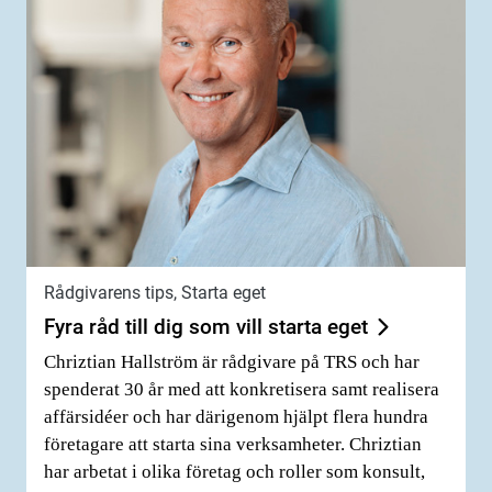
Rådgivarens tips, Starta eget
Fyra råd till dig som vill starta eget
Chriztian Hallström är rådgivare på TRS och har
spenderat 30 år med att konkretisera samt realisera
affärsidéer och har därigenom hjälpt flera hundra
företagare att starta sina verksamheter. Chriztian
har arbetat i olika företag och roller som konsult,