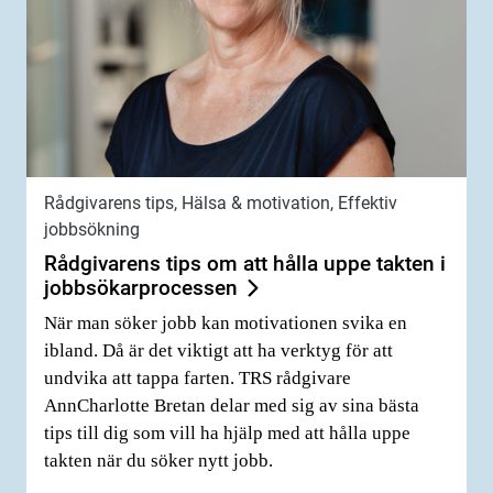
Rådgivarens tips, Hälsa & motivation, Effektiv
jobbsökning
Rådgivarens tips om att hålla uppe takten i
jobbsökarprocessen
När man söker jobb kan motivationen svika en
ibland. Då är det viktigt att ha verktyg för att
undvika att tappa farten. TRS rådgivare
AnnCharlotte Bretan delar med sig av sina bästa
tips till dig som vill ha hjälp med att hålla uppe
takten när du söker nytt jobb.