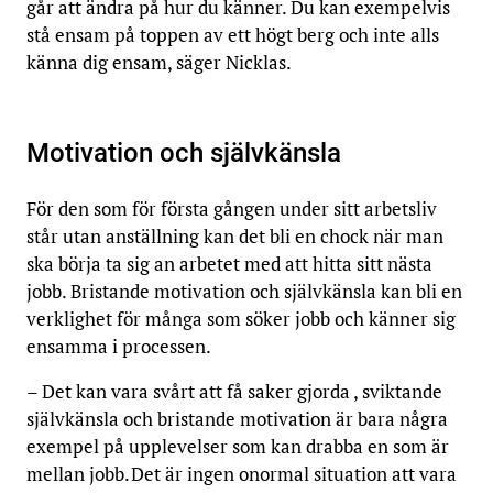
går att ändra på hur du känner. Du kan exempelvis
stå ensam på toppen av ett högt berg och inte alls
känna dig ensam, säger Nicklas.
Motivation och självkänsla
För den som för första gången under sitt arbetsliv
står utan anställning kan det bli en chock när man
ska börja ta sig an arbetet med att hitta sitt nästa
jobb. Bristande motivation och självkänsla kan bli en
verklighet för många som söker jobb och känner sig
ensamma i processen.
–
Det kan vara svårt att få saker gjorda , sviktande
självkänsla och bristande motivation är bara några
exempel på upplevelser som kan drabba en som är
mellan jobb. Det är ingen onormal situation att vara