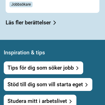
Jobbsökare
Läs fler berättelser
Inspiration & tips
Tips för dig som söker jobb
Stöd till dig som vill starta eget
Studera mitt i arbetslivet