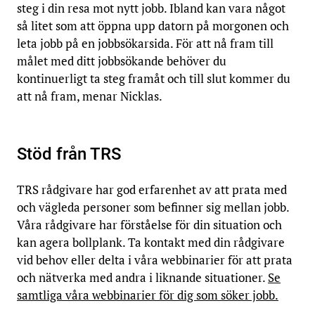
steg i din resa mot nytt jobb. Ibland kan vara något
så litet som att öppna upp datorn på morgonen och
leta jobb på en jobbsökarsida. För att nå fram till
målet med ditt jobbsökande behöver du
kontinuerligt ta steg framåt och till slut kommer du
att nå fram, menar Nicklas.
Stöd från TRS
TRS rådgivare har god erfarenhet av att prata med
och vägleda personer som befinner sig mellan jobb.
Våra rådgivare har förståelse för din situation och
kan agera bollplank. Ta kontakt med din rådgivare
vid behov eller delta i våra webbinarier för att prata
och nätverka med andra i liknande situationer.
Se
samtliga våra webbinarier för dig som söker jobb.