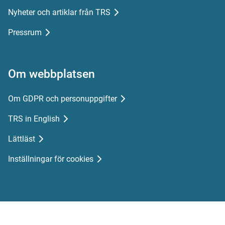
Nyheter och artiklar från TRS
Pressrum
Om webbplatsen
Om GDPR och personuppgifter
TRS in English
Lättläst
Inställningar för cookies