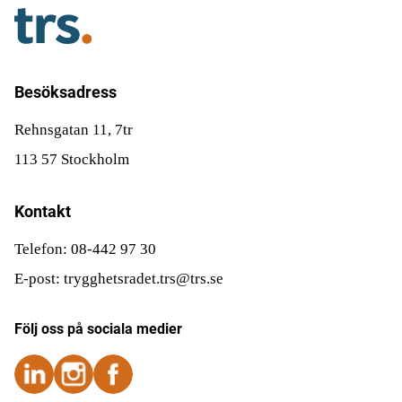
Besöksadress
Rehnsgatan 11, 7tr
113 57 Stockholm
Kontakt
Telefon: 08-442 97 30
E-post: trygghetsradet.trs@trs.se
Följ oss på sociala medier
Följ oss på Instagram
Följ oss på Instagram
Följ oss på Facebook