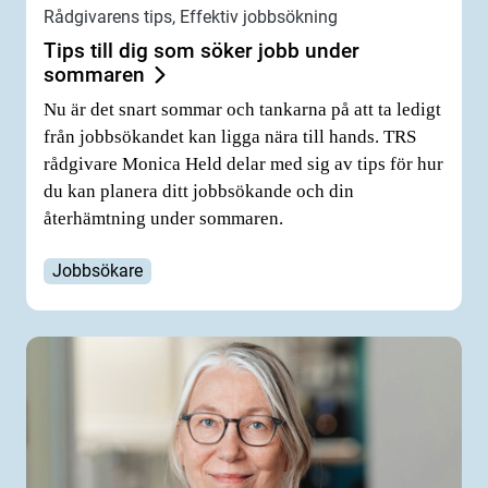
Rådgivarens tips, Effektiv jobbsökning
Tips till dig som söker jobb under
sommaren
Nu är det snart sommar och tankarna på att ta ledigt
från jobbsökandet kan ligga nära till hands. TRS
rådgivare Monica Held delar med sig av tips för hur
du kan planera ditt jobbsökande och din
återhämtning under sommaren.
Jobbsökare