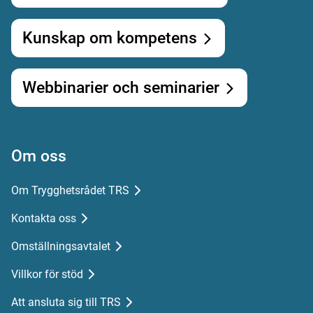
Kunskap om kompetens
Webbinarier och seminarier
Om oss
Om Trygghetsrådet TRS
Kontakta oss
Omställningsavtalet
Villkor för stöd
Att ansluta sig till TRS