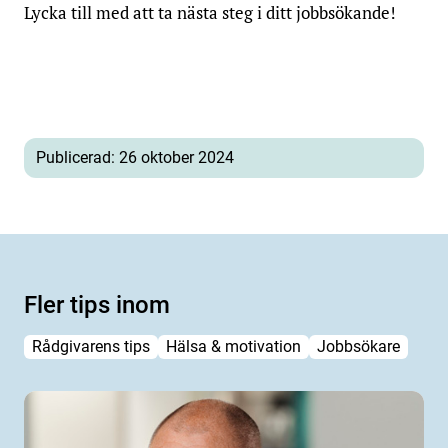
Lycka till med att ta nästa steg i ditt jobbsökande!
Publicerad: 26 oktober 2024
Fler tips inom
Rådgivarens tips
Hälsa & motivation
Jobbsökare