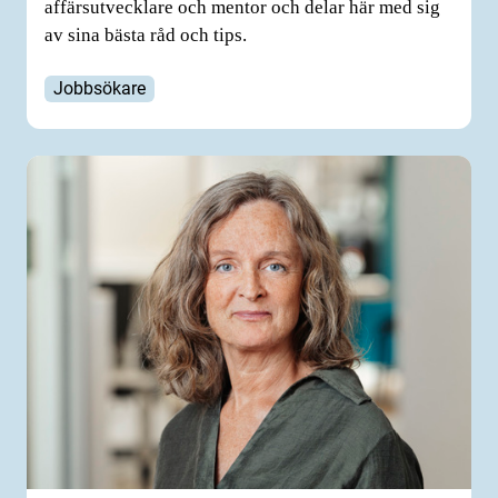
affärsutvecklare och mentor och delar här med sig
av sina bästa råd och tips.
Jobbsökare