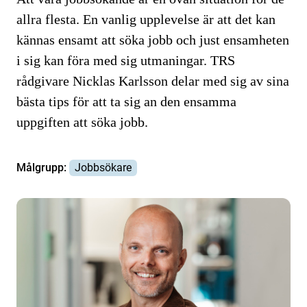
allra flesta. En vanlig upplevelse är att det kan
kännas ensamt att söka jobb och just ensamheten
i sig kan föra med sig utmaningar. TRS
rådgivare Nicklas Karlsson delar med sig av sina
bästa tips för att ta sig an den ensamma
uppgiften att söka jobb.
Målgrupp:
Jobbsökare