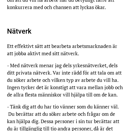
konkurrera med och chansen att lyckas ökar.
Nätverk
Ett effektivt sätt att bearbeta arbetsmarknaden är
att jobba aktivt med sitt nätverk.
- Med nätverk menar jag dels yrkesnätverket, dels
ditt privata nätverk. Var inte rädd för att tala om att
du söker arbete och vilken typ av arbete du vill ha.
Ingen tycker det är konstigt att vara mellan jobb och
de allra flesta människor vill hjälpa till om de kan.
- Tänk dig att du har tio vänner som du känner väl.
Du berättar att du söker arbete och frågar om de
kan hjälpa dig. Dessa personer i sin tur berättar att
du är tillgänglig till tio andra personer, då är det