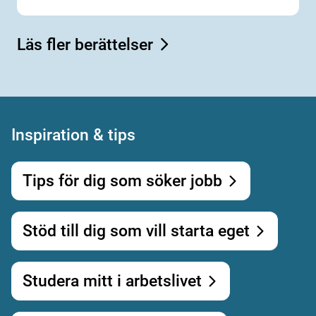
Läs fler berättelser
Inspiration & tips
Tips för dig som söker jobb
Stöd till dig som vill starta eget
Studera mitt i arbetslivet