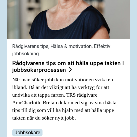
Rådgivarens tips, Hälsa & motivation, Effektiv
jobbsökning
Rådgivarens tips om att hålla uppe takten i
jobbsökarprocessen
När man söker jobb kan motivationen svika en
ibland. Då är det viktigt att ha verktyg för att
undvika att tappa farten. TRS rådgivare
AnnCharlotte Bretan delar med sig av sina bästa
tips till dig som vill ha hjälp med att hålla uppe
takten när du söker nytt jobb.
Jobbsökare