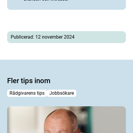
Publicerad: 12 november 2024
Fler tips inom
Rådgivarens tips
Jobbsökare