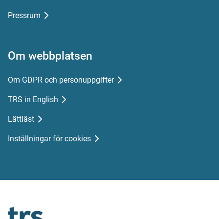
Pressrum
Om webbplatsen
Om GDPR och personuppgifter
TRS in English
Lättläst
Inställningar för cookies