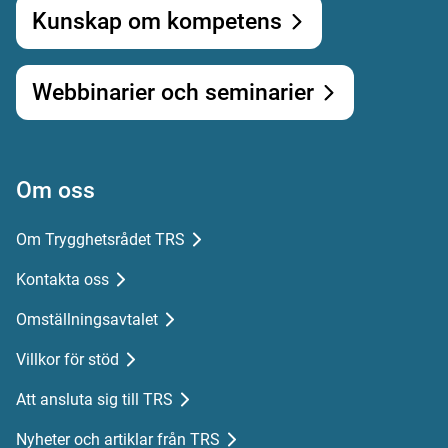
Kunskap om kompetens
Webbinarier och seminarier
Om oss
Om Trygghetsrådet TRS
Kontakta oss
Omställningsavtalet
Villkor för stöd
Att ansluta sig till TRS
Nyheter och artiklar från TRS