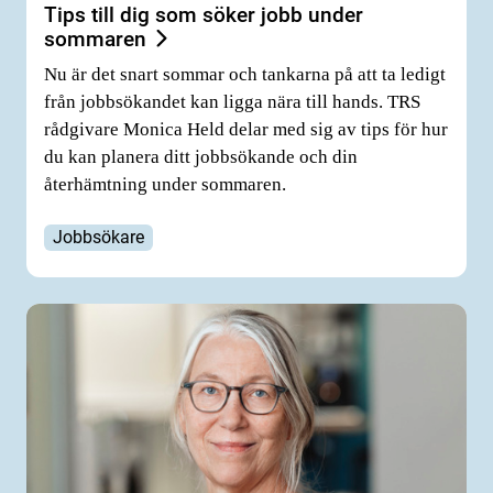
Tips till dig som söker jobb under
sommaren
Nu är det snart sommar och tankarna på att ta ledigt
från jobbsökandet kan ligga nära till hands. TRS
rådgivare Monica Held delar med sig av tips för hur
du kan planera ditt jobbsökande och din
återhämtning under sommaren.
Jobbsökare