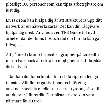
plötsligt 100 personer som kan tipsa arbetsgivare om
just dig.
En sak som kan hjälpa dig är att strukturera upp ditt
nätverk är en nätverkskarta. Det kan din rådgivare
hjälpa dig med. Använd även TRS Guide till nytt
arbete - där det finns tips och råd om hur du kan gå
tillväga.
Att gå med i branschspecifika grupper på LinkedIn
in och Facebook är också en möjlighet till att bredda
ditt nätverk.
- Där kan du skapa kontakter och få tips om lediga
tjänster. Allt fler organisationer och företag
använder sociala medier när de rekryterar, så se till
att du också finns där. Ditt nästa arbete kan vara
närmare än du tror!