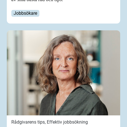
Jobbsökare
Rådgivarens tips, Effektiv jobbsökning