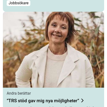
Jobbsökare
Andra berättar
”TRS stöd gav mig nya möjligheter”