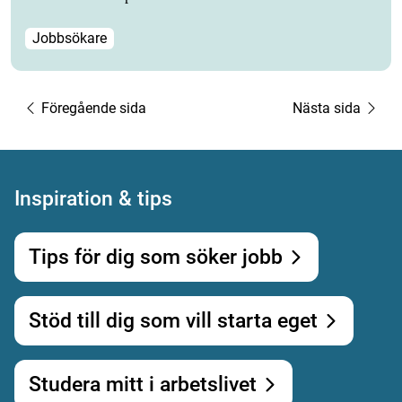
Jobbsökare
Föregående sida
Nästa sida
Inspiration & tips
Tips för dig som söker jobb
Stöd till dig som vill starta eget
Studera mitt i arbetslivet