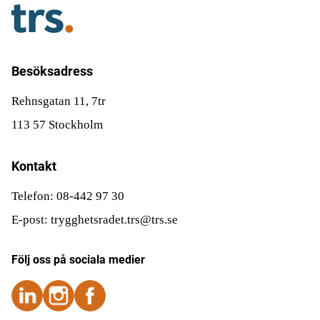
Besöksadress
Rehnsgatan 11, 7tr
113 57 Stockholm
Kontakt
Telefon: 08-442 97 30
E-post: trygghetsradet.trs@trs.se
Följ oss på sociala medier
Följ oss på Instagram
Följ oss på Instagram
Följ oss på Facebook