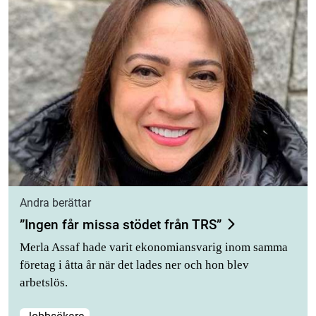
Andra berättar
”Ingen får missa stödet från TRS”
Merla Assaf hade varit ekonomiansvarig inom samma
företag i åtta år när det lades ner och hon blev
arbetslös.