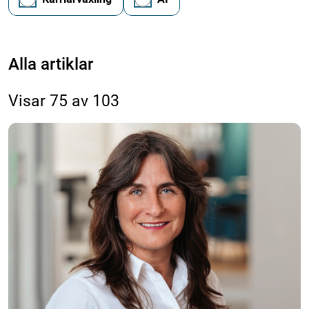
Filtrera
Alla artiklar
Visar 75 av 103