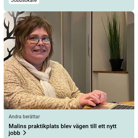
Jobbsökare
Andra berättar
Malins praktikplats blev vägen till ett nytt
jobb