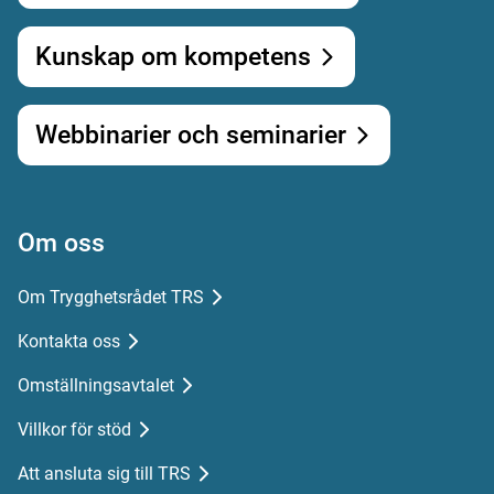
Kunskap om kompetens
Webbinarier och seminarier
Om oss
Om Trygghetsrådet TRS
Kontakta oss
Omställningsavtalet
Villkor för stöd
Att ansluta sig till TRS