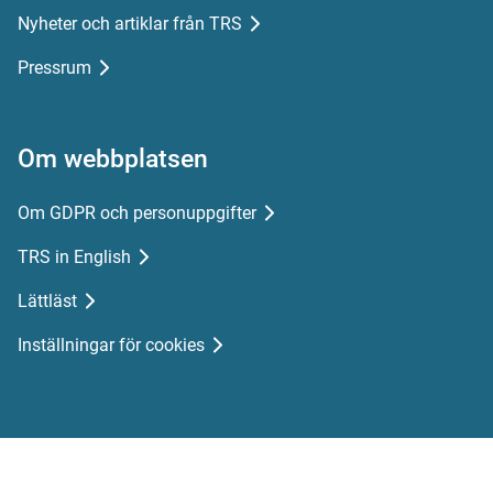
Nyheter och artiklar från TRS
Pressrum
Om webbplatsen
Om GDPR och personuppgifter
TRS in English
Lättläst
Inställningar för cookies