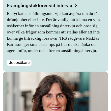
Framgångsfaktorer vid intervju
En lyckad anställningsintervju kan avgöra om du får
drömjobbet eller inte. Det är vanligt att känna en viss
osäkerhet inför en anställningsintervju och oroa sig
över vilka frågor som kommer att ställas eller att inte
kunna ge tillräckligt bra svar. TRS rådgivare Nicklas
Karlsson ger sina bästa tips på hur du ska tänka och
agera inför, under och efter en anställningsintervju.
Jobbsökare