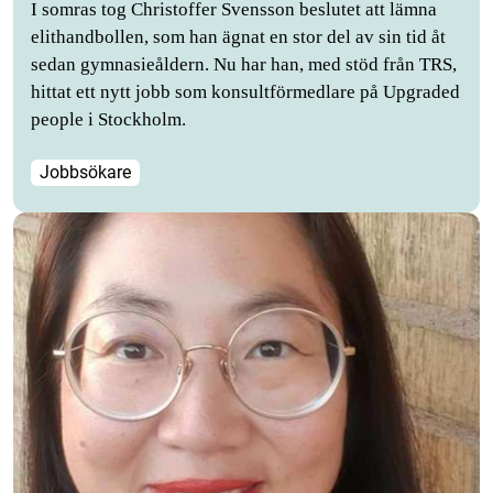
I somras tog Christoffer Svensson beslutet att lämna
elithandbollen, som han ägnat en stor del av sin tid åt
sedan gymnasieåldern. Nu har han, med stöd från TRS,
hittat ett nytt jobb som konsultförmedlare på Upgraded
people i Stockholm.
Jobbsökare