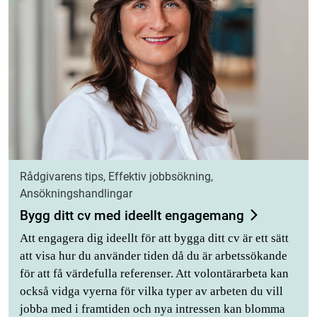
Rådgivarens tips, Effektiv jobbsökning,
Ansökningshandlingar
Bygg ditt cv med ideellt engagemang
Att engagera dig ideellt för att bygga ditt cv är ett sätt
att visa hur du använder tiden då du är arbetssökande
för att få värdefulla referenser. Att volontärarbeta kan
också vidga vyerna för vilka typer av arbeten du vill
jobba med i framtiden och nya intressen kan blomma