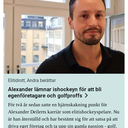
Elitidrott, Andra berättar
Alexander lämnar ishockeyn för att bli
egenföretagare och golfproffs
För två år sedan satte en hjärnskakning punkt för
Alexander Deilerts karriär som elitishockeyspelare. Nu
är han återställd och har bestämt sig för att satsa på att
driva eget företag och ta upp sin gamla passion - golf.