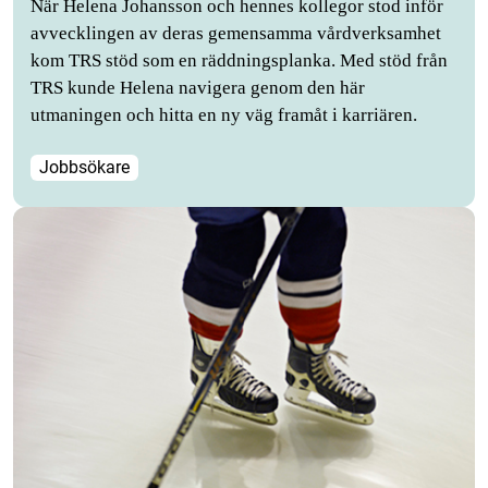
När Helena Johansson och hennes kollegor stod inför
avvecklingen av deras gemensamma vårdverksamhet
kom TRS stöd som en räddningsplanka. Med stöd från
TRS kunde Helena navigera genom den här
utmaningen och hitta en ny väg framåt i karriären.
Jobbsökare