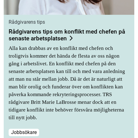
Rådgivarens tips
Rådgivarens tips om konflikt med chefen på
senaste arbetsplatsen
Alla kan drabbas av en konflikt med chefen och
troligtvis kommer det hända de flesta av oss någon
gång i arbetslivet. En konflikt med chefen på den
senaste arbetsplatsen kan till och med vara anledning
att man nu står mellan jobb. Då är det är naturligt att
man blir orolig och funderar över om konflikten kan
påverka kommande rekryteringsprocesser. TRS
rådgivare Britt Marie LaBrosse menar dock att en
tidigare konflikt inte behöver försvåra möjligheterna
till nytt jobb.
Jobbsökare