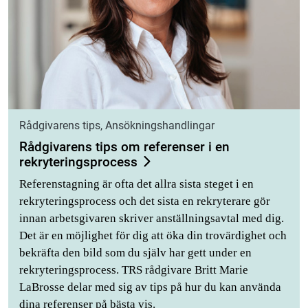
Rådgivarens tips, Ansökningshandlingar
Rådgivarens tips om referenser i en
rekryteringsprocess
Referenstagning är ofta det allra sista steget i en
rekryteringsprocess och det sista en rekryterare gör
innan arbetsgivaren skriver anställningsavtal med dig.
Det är en möjlighet för dig att öka din trovärdighet och
bekräfta den bild som du själv har gett under en
rekryteringsprocess. TRS rådgivare Britt Marie
LaBrosse delar med sig av tips på hur du kan använda
dina referenser på bästa vis.