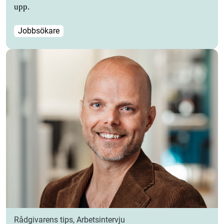
upp.
Jobbsökare
Rådgivarens tips, Arbetsintervju