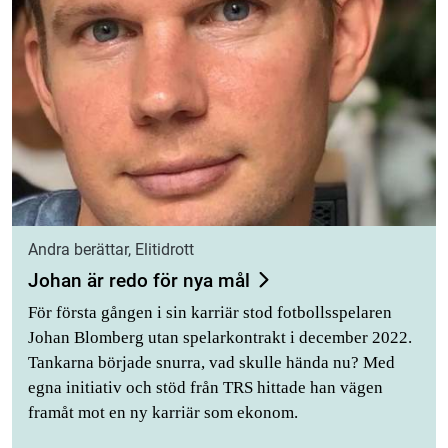
Andra berättar, Elitidrott
Johan är redo för nya mål
För första gången i sin karriär stod fotbollsspelaren
Johan Blomberg utan spelarkontrakt i december 2022.
Tankarna började snurra, vad skulle hända nu? Med
egna initiativ och stöd från TRS hittade han vägen
framåt mot en ny karriär som ekonom.