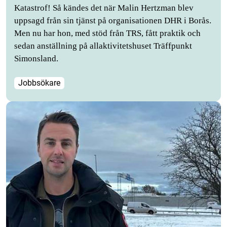
Katastrof! Så kändes det när Malin Hertzman blev
uppsagd från sin tjänst på organisationen DHR i Borås.
Men nu har hon, med stöd från TRS, fått praktik och
sedan anställning på allaktivitetshuset Träffpunkt
Simonsland.
Jobbsökare