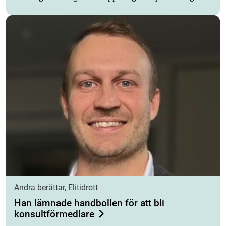
Andra berättar, Elitidrott
Han lämnade handbollen för att bli
konsultförmedlare