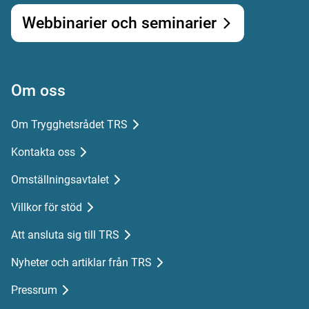
Webbinarier och seminarier
Om oss
Om Trygghetsrådet TRS
Kontakta oss
Omställningsavtalet
Villkor för stöd
Att ansluta sig till TRS
Nyheter och artiklar från TRS
Pressrum