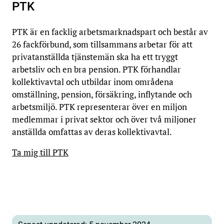
PTK
PTK är en facklig arbetsmarknadspart och består av
26 fackförbund, som tillsammans arbetar för att
privatanställda tjänstemän ska ha ett tryggt
arbetsliv och en bra pension. PTK förhandlar
kollektivavtal och utbildar inom områdena
omställning, pension, försäkring, inflytande och
arbetsmiljö. PTK representerar över en miljon
medlemmar i privat sektor och över två miljoner
anställda omfattas av deras kollektivavtal. ​
Ta mig till PTK