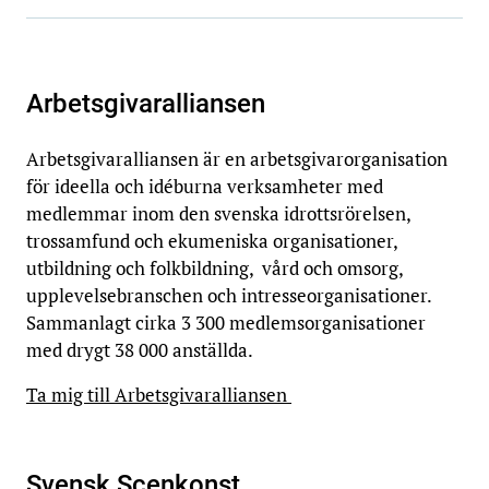
Arbetsgivaralliansen
Arbetsgivaralliansen är en arbetsgivarorganisation
för ideella och idéburna verksamheter med
medlemmar inom den svenska idrottsrörelsen,
trossamfund och ekumeniska organisationer,
utbildning och folkbildning, vård och omsorg,
upplevelsebranschen och intresseorganisationer.
Sammanlagt cirka 3 300 medlemsorganisationer
med drygt 38 000 anställda.
Ta mig till Arbetsgivaralliansen
Svensk Scenkonst