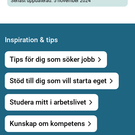
Senast uppdaterad: 5 november 2024
Inspiration & tips
Tips för dig som söker jobb
Stöd till dig som vill starta eget
Studera mitt i arbetslivet
Kunskap om kompetens