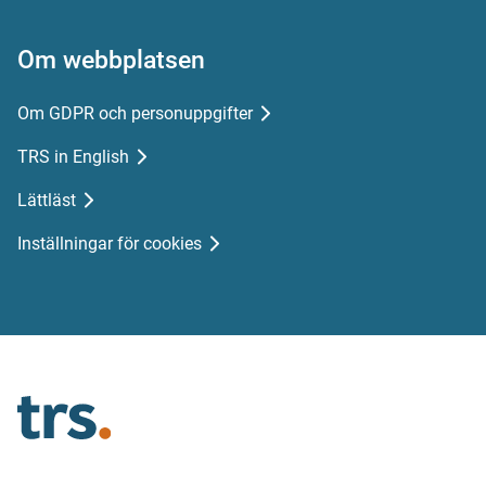
Om webbplatsen
Om GDPR och personuppgifter
TRS in English
Lättläst
Inställningar för cookies